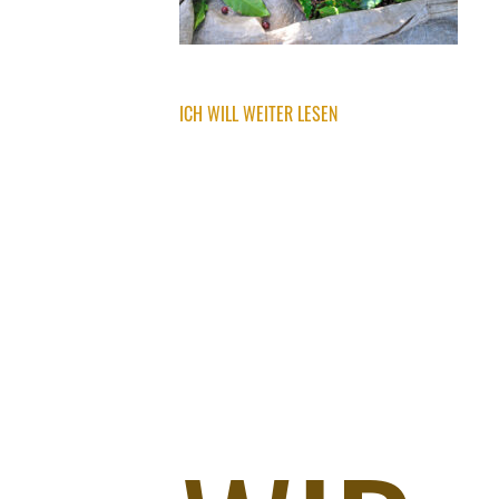
ICH WILL WEITER LESEN