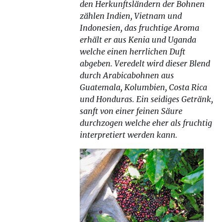
den Herkunftsländern der Bohnen
zählen Indien, Vietnam und
Indonesien, das fruchtige Aroma
erhält er aus Kenia und Uganda
welche einen herrlichen Duft
abgeben. Veredelt wird dieser Blend
durch Arabicabohnen aus
Guatemala, Kolumbien, Costa Rica
und Honduras. Ein seidiges Getränk,
sanft von einer feinen Säure
durchzogen welche eher als fruchtig
interpretiert werden kann.