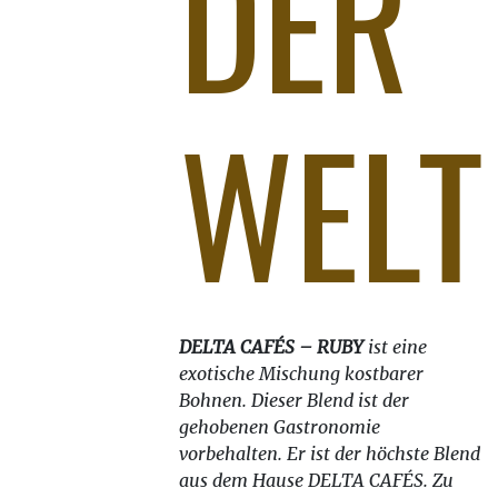
DER
WELT
DELTA CAFÉS – RUBY
ist eine
exotische Mischung kostbarer
Bohnen. Dieser Blend ist der
gehobenen Gastronomie
vorbehalten. Er ist der höchste Blend
aus dem Hause DELTA CAFÉS. Zu